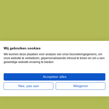
Wij gebruiken cookies
We kunnen deze plaatsen voor analyse van onze bezoekersgegevens, om
onze website te verbeteren, gepersonaliseerde inhoud te tonen en om u een
geweldige website-ervaring te bieden.
Accepteer alles
Nee, pas aan
Weigeren