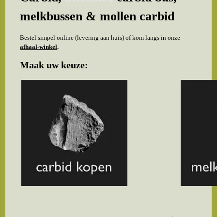
melkbussen & mollen carbid
Bestel simpel online (levering aan huis) of kom langs in onze
afhaal-winkel
.
Maak uw keuze: