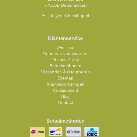
7701SB Dedemsvaart
E:
info@melkbusshop.nl
Klantenservice
Over ons
Algemene voorwaarden
Privacy Policy
Betaalmethoden
Verzenden & retourneren
Sitemap
Klantbeoordelingen
Cookiebeleid
Blog
Contact
Betaalmethoden