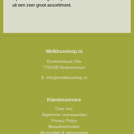
uit een zeer groot assortiment.
Melkbusshop.nl
Einsteinstraat 18a
7701SB Dedemsvaart
E:
info@melkbusshop.nl
Klantenservice
Over ons
Algemene voorwaarden
Privacy Policy
Betaalmethoden
Verzenden & retourneren