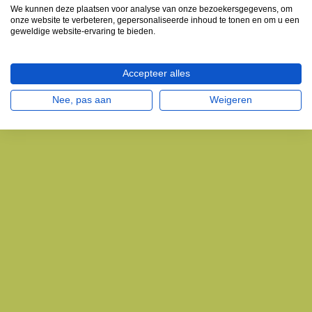
We kunnen deze plaatsen voor analyse van onze bezoekersgegevens, om
onze website te verbeteren, gepersonaliseerde inhoud te tonen en om u een
geweldige website-ervaring te bieden.
Accepteer alles
Nee, pas aan
Weigeren