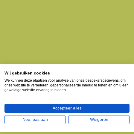
Wij gebruiken cookies
We kunnen deze plaatsen voor analyse van onze bezoekersgegevens, om
onze website te verbeteren, gepersonaliseerde inhoud te tonen en om u een
geweldige website-ervaring te bieden.
Accepteer alles
Nee, pas aan
Weigeren