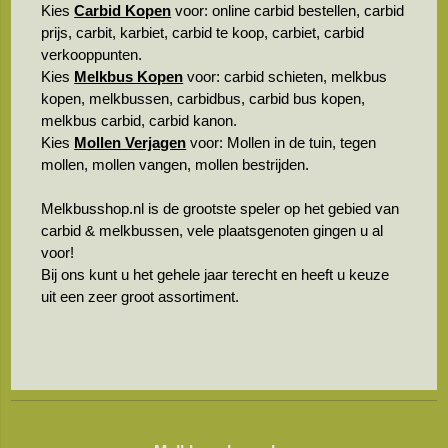
Kies
Carbid Kopen
voor: online carbid bestellen, carbid
prijs, carbit, karbiet, carbid te koop, carbiet, carbid
verkooppunten.
Kies
Melkbus Kopen
voor: carbid schieten, melkbus
kopen, melkbussen, carbidbus, carbid bus kopen,
melkbus carbid, carbid kanon.
Kies
Mollen Verjagen
voor: Mollen in de tuin, tegen
mollen, mollen vangen, mollen bestrijden.
Melkbusshop.nl is de grootste speler op het gebied van
carbid & melkbussen, vele plaatsgenoten gingen u al
voor!
Bij ons kunt u het gehele jaar terecht en heeft u keuze
uit een zeer groot assortiment.