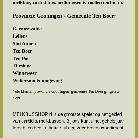
melkbus, carbid bus, melkbussen & mollen carbid in:
Provincie Groningen - Gemeente Ten Boer:
Garmerwolde
Lellens
Sint Annen
Ten Boer
Ten Post
Thesinge
Winneweer
Woltersum & omgeving
Vele klanten provincie Groningen, gemeente Ten Boer gingen u
voor:
MELKBUSSHOP.nl is de grootste speler op het gebied
van carbid & melkbussen. Bij ons kunt u het gehele jaar
terecht en heeft u keuze uit een zeer breed assortiment.