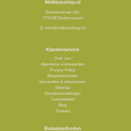
Melkbusshop.nl
Einsteinstraat 18a
7701SB Dedemsvaart
E:
info@melkbusshop.nl
Klantenservice
Over ons
Algemene voorwaarden
Privacy Policy
Betaalmethoden
Verzenden & retourneren
Sitemap
Klantbeoordelingen
Cookiebeleid
Blog
Contact
Betaalmethoden