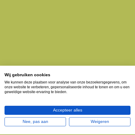
Wij gebruiken cookies
We kunnen deze plaatsen voor analyse van onze bezoekersgegevens, om
onze website te verbeteren, gepersonaliseerde inhoud te tonen en om u een
geweldige website-ervaring te bieden.
Accepteer alles
Nee, pas aan
Weigeren