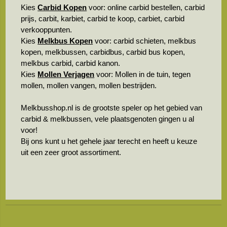
Kies
Carbid Kopen
voor: online carbid bestellen, carbid
prijs, carbit, karbiet, carbid te koop, carbiet, carbid
verkooppunten.
Kies
Melkbus Kopen
voor: carbid schieten, melkbus
kopen, melkbussen, carbidbus, carbid bus kopen,
melkbus carbid, carbid kanon.
Kies
Mollen Verjagen
voor: Mollen in de tuin, tegen
mollen, mollen vangen, mollen bestrijden.
Melkbusshop.nl is de grootste speler op het gebied van
carbid & melkbussen, vele plaatsgenoten gingen u al
voor!
Bij ons kunt u het gehele jaar terecht en heeft u keuze
uit een zeer groot assortiment.