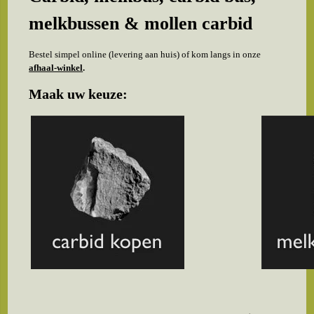
melkbussen & mollen carbid
Bestel simpel online (levering aan huis) of kom langs in onze
afhaal-winkel
.
Maak uw keuze: