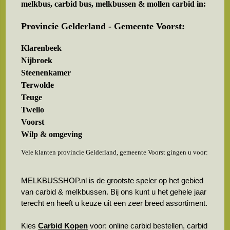
melkbus, carbid bus, melkbussen & mollen carbid in:
Provincie Gelderland - Gemeente Voorst:
Klarenbeek
Nijbroek
Steenenkamer
Terwolde
Teuge
Twello
Voorst
Wilp & omgeving
Vele klanten provincie Gelderland, gemeente Voorst gingen u voor:
MELKBUSSHOP.nl is de grootste speler op het gebied
van carbid & melkbussen. Bij ons kunt u het gehele jaar
terecht en heeft u keuze uit een zeer breed assortiment.
Kies
Carbid Kopen
voor: online carbid bestellen, carbid