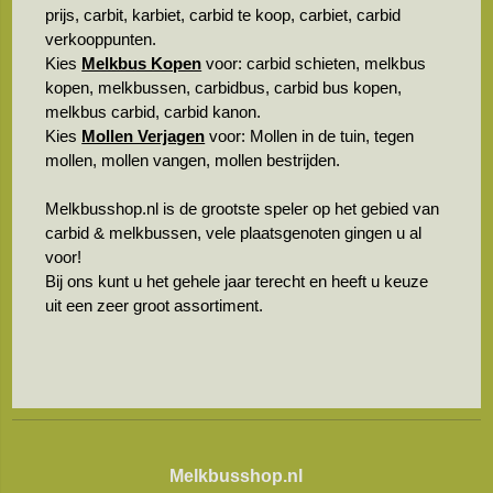
prijs, carbit, karbiet, carbid te koop, carbiet, carbid
verkooppunten.
Kies
Melkbus Kopen
voor: carbid schieten, melkbus
kopen, melkbussen, carbidbus, carbid bus kopen,
melkbus carbid, carbid kanon.
Kies
Mollen Verjagen
voor: Mollen in de tuin, tegen
mollen, mollen vangen, mollen bestrijden.
Melkbusshop.nl is de grootste speler op het gebied van
carbid & melkbussen, vele plaatsgenoten gingen u al
voor!
Bij ons kunt u het gehele jaar terecht en heeft u keuze
uit een zeer groot assortiment.
Melkbusshop.nl