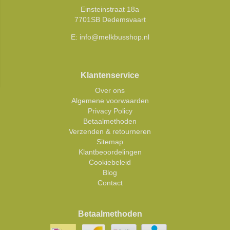
Einsteinstraat 18a
7701SB Dedemsvaart
E:
info@melkbusshop.nl
Klantenservice
Over ons
Algemene voorwaarden
Privacy Policy
Betaalmethoden
Verzenden & retourneren
Sitemap
Klantbeoordelingen
Cookiebeleid
Blog
Contact
Betaalmethoden