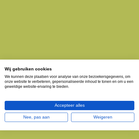
Wij gebruiken cookies
We kunnen deze plaatsen voor analyse van onze bezoekersgegevens, om
onze website te verbeteren, gepersonaliseerde inhoud te tonen en om u een
geweldige website-ervaring te bieden.
Accepteer alles
Nee, pas aan
Weigeren