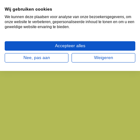
Wij gebruiken cookies
We kunnen deze plaatsen voor analyse van onze bezoekersgegevens, om
onze website te verbeteren, gepersonaliseerde inhoud te tonen en om u een
geweldige website-ervaring te bieden.
Accepteer alles
Nee, pas aan
Weigeren