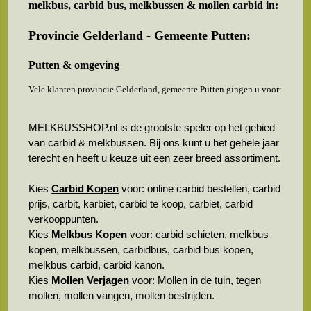
melkbus, carbid bus, melkbussen & mollen carbid in:
Provincie Gelderland - Gemeente Putten:
Putten & omgeving
Vele klanten provincie Gelderland, gemeente Putten gingen u voor:
MELKBUSSHOP.nl is de grootste speler op het gebied
van carbid & melkbussen. Bij ons kunt u het gehele jaar
terecht en heeft u keuze uit een zeer breed assortiment.
Kies
Carbid Kopen
voor: online carbid bestellen, carbid
prijs, carbit, karbiet, carbid te koop, carbiet, carbid
verkooppunten.
Kies
Melkbus Kopen
voor: carbid schieten, melkbus
kopen, melkbussen, carbidbus, carbid bus kopen,
melkbus carbid, carbid kanon.
Kies
Mollen Verjagen
voor: Mollen in de tuin, tegen
mollen, mollen vangen, mollen bestrijden.