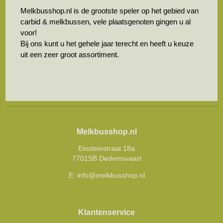
Melkbusshop.nl is de grootste speler op het gebied van
carbid & melkbussen, vele plaatsgenoten gingen u al
voor!
Bij ons kunt u het gehele jaar terecht en heeft u keuze
uit een zeer groot assortiment.
Melkbusshop.nl
Einsteinstraat 18a
7701SB Dedemsvaart
E:
info@melkbusshop.nl
Klantenservice