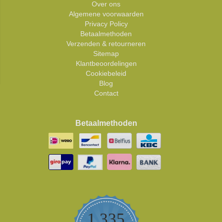
Over ons
Algemene voorwaarden
Privacy Policy
Betaalmethoden
Verzenden & retourneren
Sitemap
Klantbeoordelingen
Cookiebeleid
Blog
Contact
Betaalmethoden
1,335