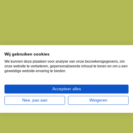
Wij gebruiken cookies
We kunnen deze plaatsen voor analyse van onze bezoekersgegevens, om
onze website te verbeteren, gepersonaliseerde inhoud te tonen en om u een
geweldige website-ervaring te bieden.
Accepteer alles
Nee, pas aan
Weigeren