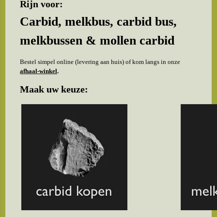
Rijn voor:
Carbid, melkbus, carbid bus,
melkbussen & mollen carbid
Bestel simpel online (levering aan huis) of kom langs in onze
afhaal-winkel
.
Maak uw keuze: