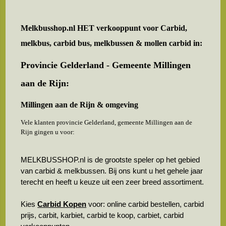
Melkbusshop.nl HET verkooppunt voor
Carbid,
melkbus, carbid bus, melkbussen & mollen carbid in:
Provincie Gelderland - Gemeente Millingen
aan de Rijn:
Millingen aan de Rijn & omgeving
Vele klanten provincie Gelderland, gemeente Millingen aan de
Rijn gingen u voor:
MELKBUSSHOP.nl is de grootste speler op het gebied
van carbid & melkbussen. Bij ons kunt u het gehele jaar
terecht en heeft u keuze uit een zeer breed assortiment.
Kies
Carbid Kopen
voor: online carbid bestellen, carbid
prijs, carbit, karbiet, carbid te koop, carbiet, carbid