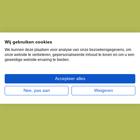
Wij gebruiken cookies
We kunnen deze plaatsen voor analyse van onze bezoekersgegevens, om
onze website te verbeteren, gepersonaliseerde inhoud te tonen en om u een
geweldige website-ervaring te bieden.
Accepteer alles
Nee, pas aan
Weigeren