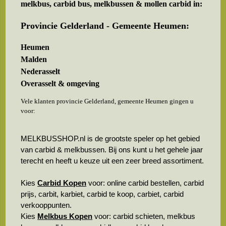
melkbus, carbid bus, melkbussen & mollen carbid in:
Provincie Gelderland - Gemeente Heumen:
Heumen
Malden
Nederasselt
Overasselt & omgeving
Vele klanten provincie Gelderland, gemeente Heumen gingen u
voor:
MELKBUSSHOP.nl is de grootste speler op het gebied
van carbid & melkbussen. Bij ons kunt u het gehele jaar
terecht en heeft u keuze uit een zeer breed assortiment.
Kies
Carbid Kopen
voor: online carbid bestellen, carbid
prijs, carbit, karbiet, carbid te koop, carbiet, carbid
verkooppunten.
Kies
Melkbus Kopen
voor: carbid schieten, melkbus