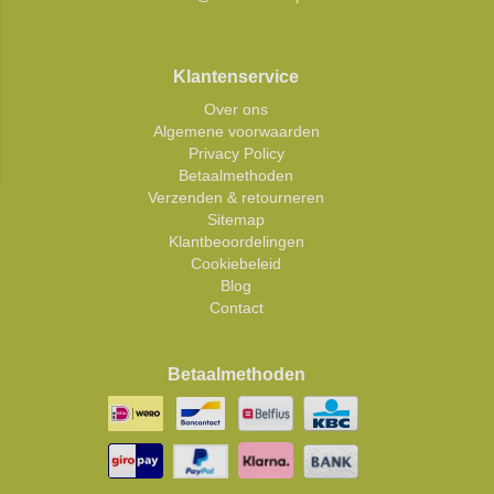
Klantenservice
Over ons
Algemene voorwaarden
Privacy Policy
Betaalmethoden
Verzenden & retourneren
Sitemap
Klantbeoordelingen
Cookiebeleid
Blog
Contact
Betaalmethoden