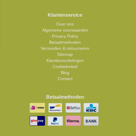
Klantenservice
Over ons
Algemene voorwaarden
Privacy Policy
Betaalmethoden
Verzenden & retourneren
Sitemap
Klantbeoordelingen
Cookiebeleid
Blog
Contact
Betaalmethoden