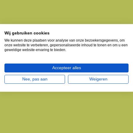
Wij gebruiken cookies
We kunnen deze plaatsen voor analyse van onze bezoekersgegevens, om
onze website te verbeteren, gepersonaliseerde inhoud te tonen en om u een
geweldige website-ervaring te bieden.
Accepteer alles
Nee, pas aan
Weigeren