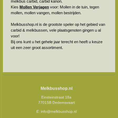
melkbus carbid, carbid kanon.
Kies
Mollen Verjagen
voor: Mollen in de tuin, tegen
mollen, mollen vangen, mollen bestrijden.
Melkbusshop.nl is de grootste speler op het gebied van
carbid & melkbussen, vele plaatsgenoten gingen u al
voor!
Bij ons kunt u het gehele jaar terecht en heeft u keuze
uit een zeer groot assortiment.
Melkbusshop.nl
Einsteinstraat 18a
7701SB Dedemsvaart
E:
info@melkbusshop.nl