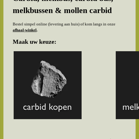
melkbussen & mollen carbid
Bestel simpel online (levering aan huis) of kom langs in onze
afhaal-winkel
.
Maak uw keuze: