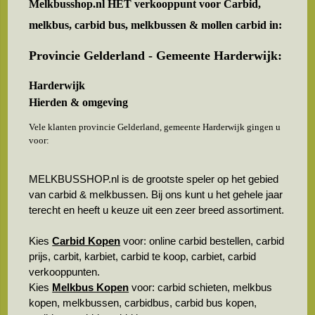
Melkbusshop.nl HET verkooppunt voor
Carbid,
melkbus, carbid bus, melkbussen & mollen carbid in:
Provincie Gelderland - Gemeente Harderwijk:
Harderwijk
Hierden & omgeving
Vele klanten provincie Gelderland, gemeente Harderwijk gingen u
voor:
MELKBUSSHOP.nl is de grootste speler op het gebied
van carbid & melkbussen. Bij ons kunt u het gehele jaar
terecht en heeft u keuze uit een zeer breed assortiment.
Kies
Carbid Kopen
voor: online carbid bestellen, carbid
prijs, carbit, karbiet, carbid te koop, carbiet, carbid
verkooppunten.
Kies
Melkbus Kopen
voor: carbid schieten, melkbus
kopen, melkbussen, carbidbus, carbid bus kopen,