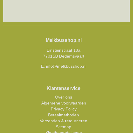
Melkbusshop.nl
Einsteinstraat 18a
7701SB Dedemsvaart
E:
info@melkbusshop.nl
Klantenservice
Over ons
Algemene voorwaarden
Privacy Policy
Betaalmethoden
Verzenden & retourneren
Sitemap
Klantbeoordelingen