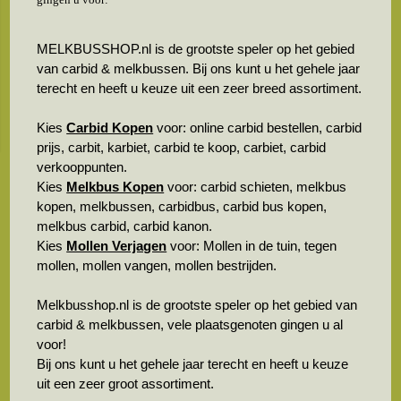
MELKBUSSHOP.nl is de grootste speler op het gebied
van carbid & melkbussen. Bij ons kunt u het gehele jaar
terecht en heeft u keuze uit een zeer breed assortiment.
Kies
Carbid Kopen
voor: online carbid bestellen, carbid
prijs, carbit, karbiet, carbid te koop, carbiet, carbid
verkooppunten.
Kies
Melkbus Kopen
voor: carbid schieten, melkbus
kopen, melkbussen, carbidbus, carbid bus kopen,
melkbus carbid, carbid kanon.
Kies
Mollen Verjagen
voor: Mollen in de tuin, tegen
mollen, mollen vangen, mollen bestrijden.
Melkbusshop.nl is de grootste speler op het gebied van
carbid & melkbussen, vele plaatsgenoten gingen u al
voor!
Bij ons kunt u het gehele jaar terecht en heeft u keuze
uit een zeer groot assortiment.