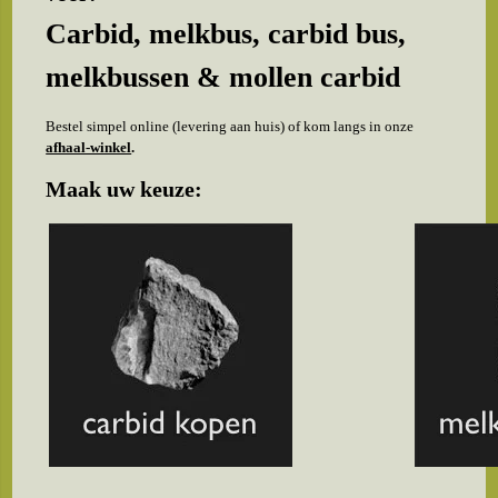
Carbid, melkbus, carbid bus,
melkbussen & mollen carbid
Bestel simpel online (levering aan huis) of kom langs in onze
afhaal-winkel
.
Maak uw keuze: