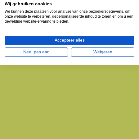
Wij gebruiken cookies
We kunnen deze plaatsen voor analyse van onze bezoekersgegevens, om
onze website te verbeteren, gepersonaliseerde inhoud te tonen en om u een
geweldige website-ervaring te bieden.
Accepteer alles
Nee, pas aan
Weigeren