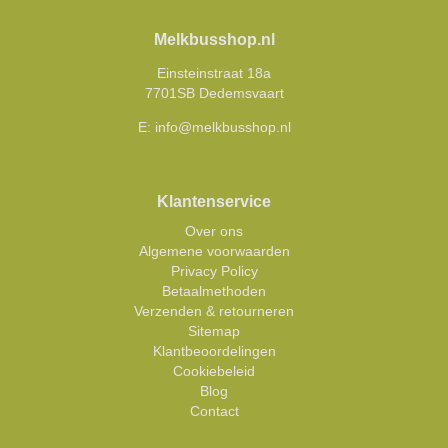
Melkbusshop.nl
Einsteinstraat 18a
7701SB Dedemsvaart
E:
info@melkbusshop.nl
Klantenservice
Over ons
Algemene voorwaarden
Privacy Policy
Betaalmethoden
Verzenden & retourneren
Sitemap
Klantbeoordelingen
Cookiebeleid
Blog
Contact