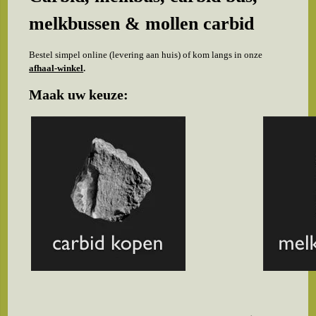
melkbussen & mollen carbid
Bestel simpel online (levering aan huis) of kom langs in onze
afhaal-winkel
.
Maak uw keuze: