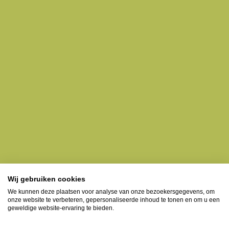
Wij gebruiken cookies
We kunnen deze plaatsen voor analyse van onze bezoekersgegevens, om
onze website te verbeteren, gepersonaliseerde inhoud te tonen en om u een
geweldige website-ervaring te bieden.