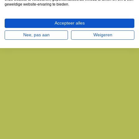
geweldige website-ervaring te bieden.
Accepteer alles
Nee, pas aan
Weigeren