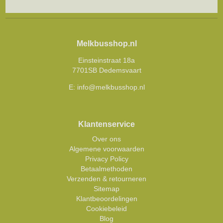
Melkbusshop.nl
Einsteinstraat 18a
7701SB Dedemsvaart
E:
info@melkbusshop.nl
Klantenservice
Over ons
Algemene voorwaarden
Privacy Policy
Betaalmethoden
Verzenden & retourneren
Sitemap
Klantbeoordelingen
Cookiebeleid
Blog