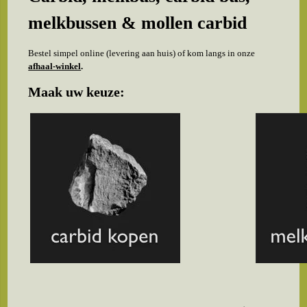
melkbussen & mollen carbid
Bestel simpel online (levering aan huis) of kom langs in onze
afhaal-winkel
.
Maak uw keuze: