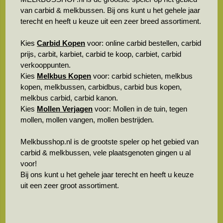
van carbid & melkbussen. Bij ons kunt u het gehele jaar
terecht en heeft u keuze uit een zeer breed assortiment.
Kies
Carbid Kopen
voor: online carbid bestellen, carbid
prijs, carbit, karbiet, carbid te koop, carbiet, carbid
verkooppunten.
Kies
Melkbus Kopen
voor: carbid schieten, melkbus
kopen, melkbussen, carbidbus, carbid bus kopen,
melkbus carbid, carbid kanon.
Kies
Mollen Verjagen
voor: Mollen in de tuin, tegen
mollen, mollen vangen, mollen bestrijden.
Melkbusshop.nl is de grootste speler op het gebied van
carbid & melkbussen, vele plaatsgenoten gingen u al
voor!
Bij ons kunt u het gehele jaar terecht en heeft u keuze
uit een zeer groot assortiment.