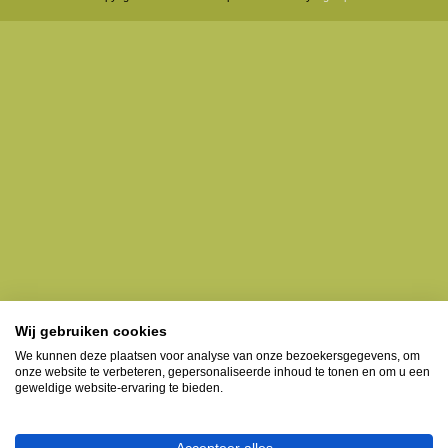
Wij gebruiken cookies
We kunnen deze plaatsen voor analyse van onze bezoekersgegevens, om
onze website te verbeteren, gepersonaliseerde inhoud te tonen en om u een
geweldige website-ervaring te bieden.