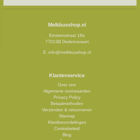
Melkbusshop.nl
Einsteinstraat 18a
7701SB Dedemsvaart
E:
info@melkbusshop.nl
Klantenservice
Over ons
Algemene voorwaarden
Privacy Policy
Betaalmethoden
Verzenden & retourneren
Sitemap
Klantbeoordelingen
Cookiebeleid
Blog