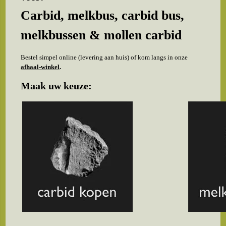
Carbid, melkbus, carbid bus,
melkbussen & mollen carbid
Bestel simpel online (levering aan huis) of kom langs in onze
afhaal-winkel
.
Maak uw keuze: