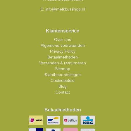
E:
info@melkbusshop.nl
Klantenservice
Over ons
Algemene voorwaarden
Privacy Policy
Betaalmethoden
Verzenden & retourneren
Sitemap
Klantbeoordelingen
Cookiebeleid
Blog
Contact
Betaalmethoden