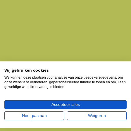
Wij gebruiken cookies
We kunnen deze plaatsen voor analyse van onze bezoekersgegevens, om
onze website te verbeteren, gepersonaliseerde inhoud te tonen en om u een
geweldige website-ervaring te bieden.
Accepteer alles
Nee, pas aan
Weigeren