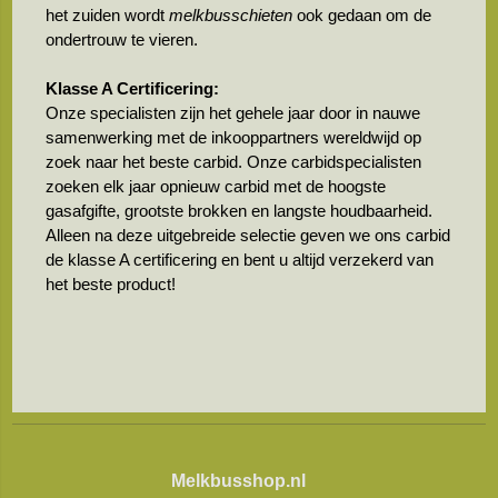
het zuiden wordt
melkbusschieten
ook gedaan om de
ondertrouw te vieren.
Klasse A Certificering:
Onze specialisten zijn het gehele jaar door in nauwe
samenwerking met de inkooppartners wereldwijd op
zoek naar het beste carbid. Onze carbidspecialisten
zoeken elk jaar opnieuw carbid met de hoogste
gasafgifte, grootste brokken en langste houdbaarheid.
Alleen na deze uitgebreide selectie geven we ons carbid
de klasse A certificering en bent u altijd verzekerd van
het beste product!
Melkbusshop.nl