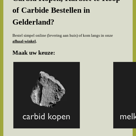
of
Carbide Bestellen
in
Gelderland?
Bestel simpel online (levering aan huis) of kom langs in onze
afhaal-winkel
.
Maak uw keuze: