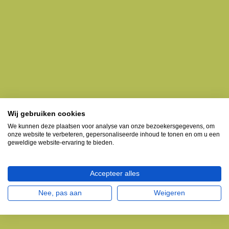
Wij gebruiken cookies
We kunnen deze plaatsen voor analyse van onze bezoekersgegevens, om
onze website te verbeteren, gepersonaliseerde inhoud te tonen en om u een
geweldige website-ervaring te bieden.
Accepteer alles
Nee, pas aan
Weigeren