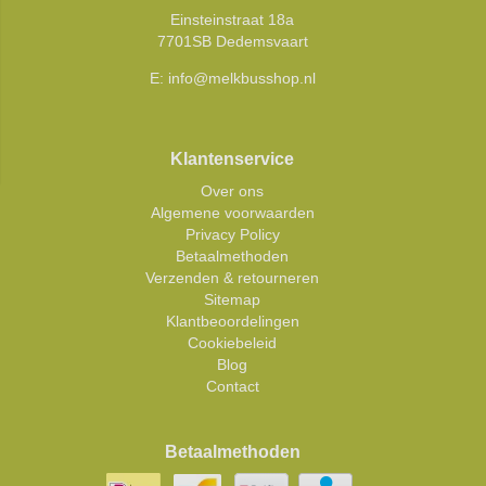
Einsteinstraat 18a
7701SB Dedemsvaart
E:
info@melkbusshop.nl
Klantenservice
Over ons
Algemene voorwaarden
Privacy Policy
Betaalmethoden
Verzenden & retourneren
Sitemap
Klantbeoordelingen
Cookiebeleid
Blog
Contact
Betaalmethoden