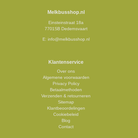
Melkbusshop.nl
Einsteinstraat 18a
7701SB Dedemsvaart
E:
info@melkbusshop.nl
Klantenservice
Over ons
Algemene voorwaarden
Privacy Policy
Betaalmethoden
Verzenden & retourneren
Sitemap
Klantbeoordelingen
Cookiebeleid
Blog
Contact