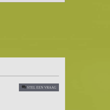
STEL EEN VRAAG