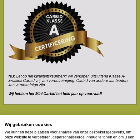
NB:
Let op het kwaliteitskeurmerk! Wij verkopen uitsluitend Klasse A-
kwaliteit Carbid vrij van verontreiniging. Carbid van andere aanbieders
kan verontreinigd zijn.
Wij hebben het Mini Carbid het hele jaar op voorraad!
Wij gebruiken cookies
We kunnen deze plaatsen voor analyse van onze bezoekersgegevens, om
Mogelijk gemaakt door
onze website te verbeteren, gepersonaliseerde inhoud te tonen en om u een