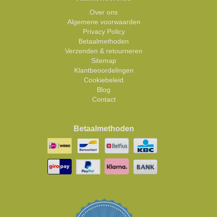
Over ons
Algemene voorwaarden
Privacy Policy
Betaalmethoden
Verzenden & retourneren
Sitemap
Klantbeoordelingen
Cookiebeleid
Blog
Contact
Betaalmethoden