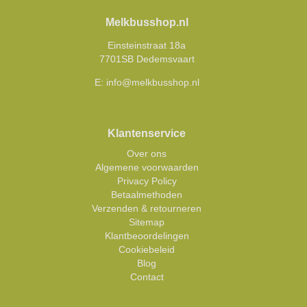
Melkbusshop.nl
Einsteinstraat 18a
7701SB Dedemsvaart
E:
info@melkbusshop.nl
Klantenservice
Over ons
Algemene voorwaarden
Privacy Policy
Betaalmethoden
Verzenden & retourneren
Sitemap
Klantbeoordelingen
Cookiebeleid
Blog
Contact