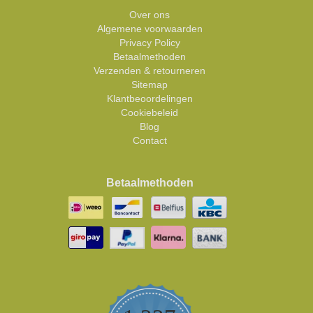
Over ons
Algemene voorwaarden
Privacy Policy
Betaalmethoden
Verzenden & retourneren
Sitemap
Klantbeoordelingen
Cookiebeleid
Blog
Contact
Betaalmethoden