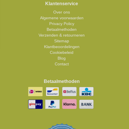
Klantenservice
Over ons
Algemene voorwaarden
Privacy Policy
Betaalmethoden
Verzenden & retourneren
Sitemap
Klantbeoordelingen
Cookiebeleid
Blog
Contact
Betaalmethoden