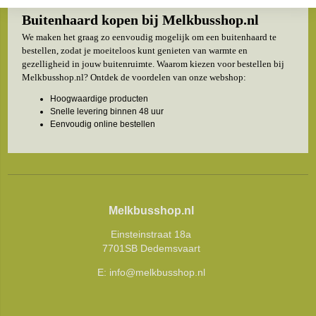
Buitenhaard kopen bij Melkbusshop.nl
We maken het graag zo eenvoudig mogelijk om een buitenhaard te
bestellen, zodat je moeiteloos kunt genieten van warmte en
gezelligheid in jouw buitenruimte. Waarom kiezen voor bestellen bij
Melkbusshop.nl? Ontdek de voordelen van onze webshop:
Hoogwaardige producten
Snelle levering binnen 48 uur
Eenvoudig online bestellen
Melkbusshop.nl
Einsteinstraat 18a
7701SB Dedemsvaart
E:
info@melkbusshop.nl