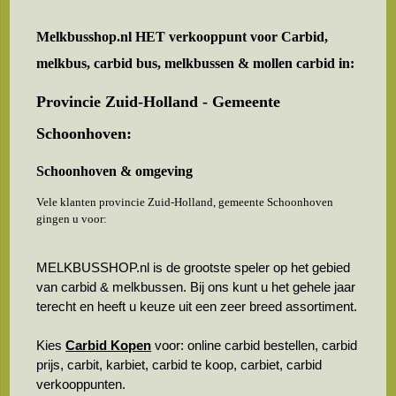
Melkbusshop.nl HET verkooppunt voor
Carbid,
melkbus, carbid bus, melkbussen & mollen carbid in:
Provincie Zuid-Holland - Gemeente
Schoonhoven:
Schoonhoven & omgeving
Vele klanten provincie Zuid-Holland, gemeente Schoonhoven
gingen u voor:
MELKBUSSHOP.nl is de grootste speler op het gebied
van carbid & melkbussen. Bij ons kunt u het gehele jaar
terecht en heeft u keuze uit een zeer breed assortiment.
Kies
Carbid Kopen
voor: online carbid bestellen, carbid
prijs, carbit, karbiet, carbid te koop, carbiet, carbid
verkooppunten.