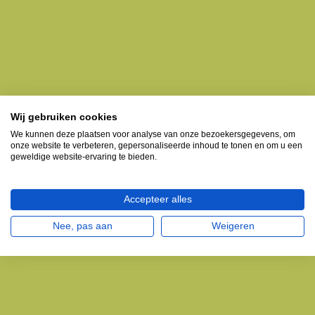
Wij gebruiken cookies
We kunnen deze plaatsen voor analyse van onze bezoekersgegevens, om
onze website te verbeteren, gepersonaliseerde inhoud te tonen en om u een
geweldige website-ervaring te bieden.
Accepteer alles
Nee, pas aan
Weigeren