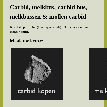
Carbid, melkbus, carbid bus,
melkbussen & mollen carbid
Bestel simpel online (levering aan huis) of kom langs in onze
afhaal-winkel
.
Maak uw keuze: