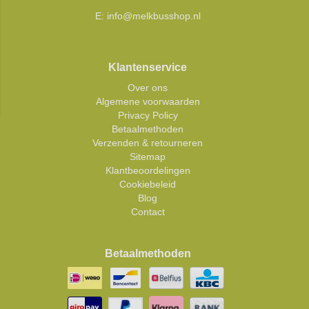
E:
info@melkbusshop.nl
Klantenservice
Over ons
Algemene voorwaarden
Privacy Policy
Betaalmethoden
Verzenden & retourneren
Sitemap
Klantbeoordelingen
Cookiebeleid
Blog
Contact
Betaalmethoden