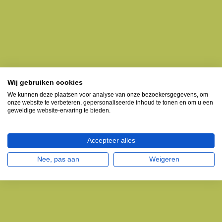
Wij gebruiken cookies
We kunnen deze plaatsen voor analyse van onze bezoekersgegevens, om
onze website te verbeteren, gepersonaliseerde inhoud te tonen en om u een
geweldige website-ervaring te bieden.
Accepteer alles
Nee, pas aan
Weigeren