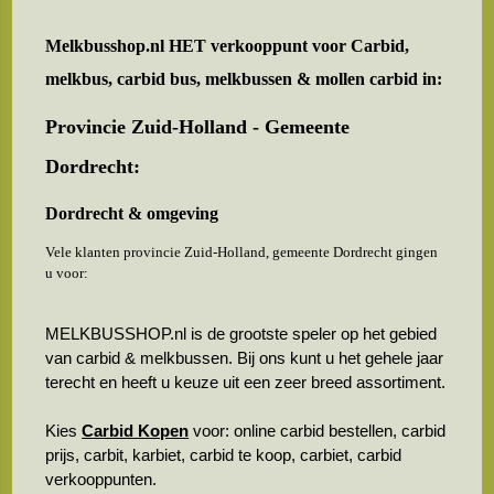
Melkbusshop.nl HET verkooppunt voor
Carbid,
melkbus, carbid bus, melkbussen & mollen carbid in:
Provincie Zuid-Holland - Gemeente
Dordrecht:
Dordrecht & omgeving
Vele klanten provincie Zuid-Holland, gemeente Dordrecht gingen
u voor:
MELKBUSSHOP.nl is de grootste speler op het gebied
van carbid & melkbussen. Bij ons kunt u het gehele jaar
terecht en heeft u keuze uit een zeer breed assortiment.
Kies
Carbid Kopen
voor: online carbid bestellen, carbid
prijs, carbit, karbiet, carbid te koop, carbiet, carbid
verkooppunten.