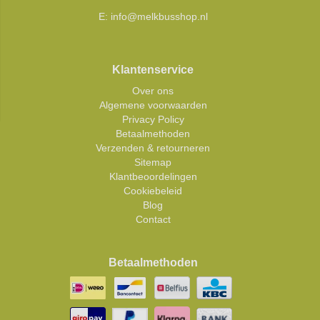
E:
info@melkbusshop.nl
Klantenservice
Over ons
Algemene voorwaarden
Privacy Policy
Betaalmethoden
Verzenden & retourneren
Sitemap
Klantbeoordelingen
Cookiebeleid
Blog
Contact
Betaalmethoden