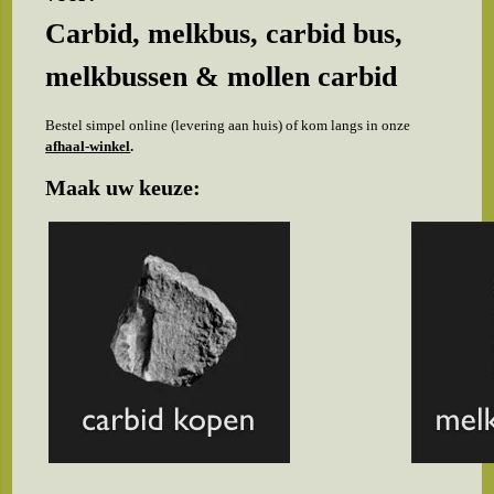
Carbid, melkbus, carbid bus,
melkbussen & mollen carbid
Bestel simpel online (levering aan huis) of kom langs in onze
afhaal-winkel
.
Maak uw keuze: