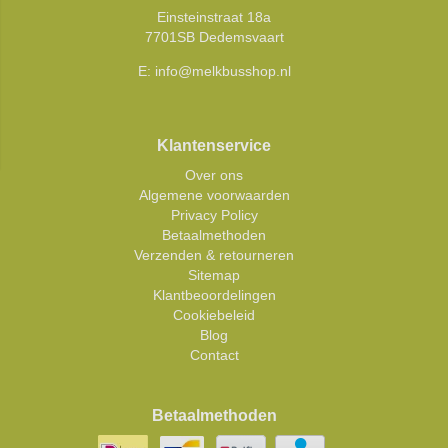
Einsteinstraat 18a
7701SB Dedemsvaart
E:
info@melkbusshop.nl
Klantenservice
Over ons
Algemene voorwaarden
Privacy Policy
Betaalmethoden
Verzenden & retourneren
Sitemap
Klantbeoordelingen
Cookiebeleid
Blog
Contact
Betaalmethoden