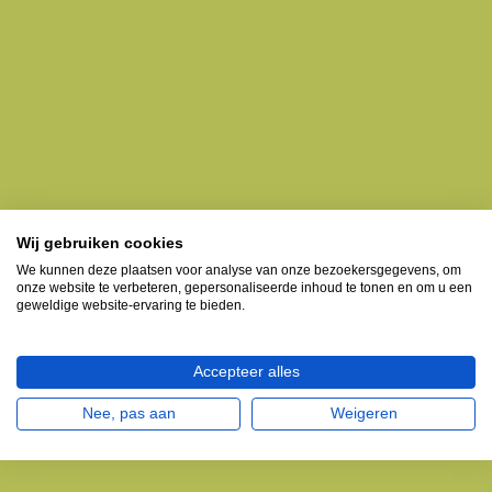
Wij gebruiken cookies
We kunnen deze plaatsen voor analyse van onze bezoekersgegevens, om
onze website te verbeteren, gepersonaliseerde inhoud te tonen en om u een
geweldige website-ervaring te bieden.
Accepteer alles
Nee, pas aan
Weigeren