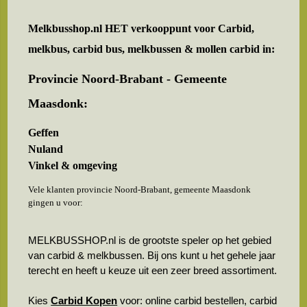
Melkbusshop.nl HET verkooppunt voor
Carbid,
melkbus, carbid bus, melkbussen & mollen carbid in:
Provincie Noord-Brabant - Gemeente
Maasdonk:
Geffen
Nuland
Vinkel & omgeving
Vele klanten provincie Noord-Brabant, gemeente Maasdonk
gingen u voor:
MELKBUSSHOP.nl is de grootste speler op het gebied
van carbid & melkbussen. Bij ons kunt u het gehele jaar
terecht en heeft u keuze uit een zeer breed assortiment.
Kies
Carbid Kopen
voor: online carbid bestellen, carbid