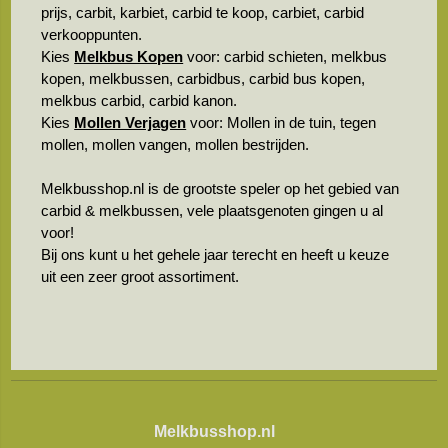
prijs, carbit, karbiet, carbid te koop, carbiet, carbid
verkooppunten.
Kies
Melkbus Kopen
voor: carbid schieten, melkbus
kopen, melkbussen, carbidbus, carbid bus kopen,
melkbus carbid, carbid kanon.
Kies
Mollen Verjagen
voor: Mollen in de tuin, tegen
mollen, mollen vangen, mollen bestrijden.
Melkbusshop.nl is de grootste speler op het gebied van
carbid & melkbussen, vele plaatsgenoten gingen u al
voor!
Bij ons kunt u het gehele jaar terecht en heeft u keuze
uit een zeer groot assortiment.
Melkbusshop.nl