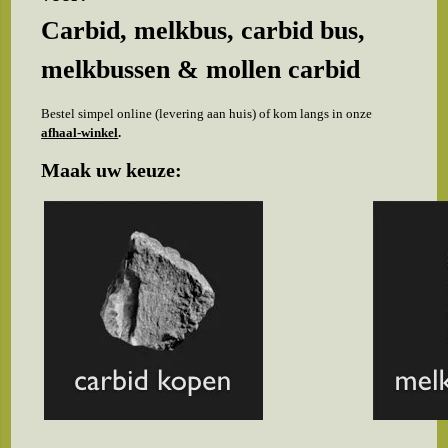
Carbid, melkbus, carbid bus,
melkbussen & mollen carbid
Bestel simpel online (levering aan huis) of kom langs in onze
afhaal-winkel
.
Maak uw keuze: