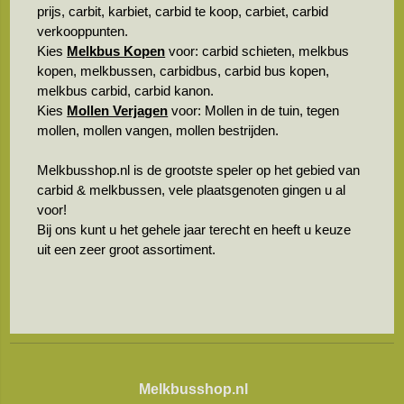
prijs, carbit, karbiet, carbid te koop, carbiet, carbid
verkooppunten.
Kies
Melkbus Kopen
voor: carbid schieten, melkbus
kopen, melkbussen, carbidbus, carbid bus kopen,
melkbus carbid, carbid kanon.
Kies
Mollen Verjagen
voor: Mollen in de tuin, tegen
mollen, mollen vangen, mollen bestrijden.
Melkbusshop.nl is de grootste speler op het gebied van
carbid & melkbussen, vele plaatsgenoten gingen u al
voor!
Bij ons kunt u het gehele jaar terecht en heeft u keuze
uit een zeer groot assortiment.
Melkbusshop.nl