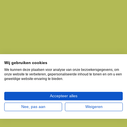
Wij gebruiken cookies
We kunnen deze plaatsen voor analyse van onze bezoekersgegevens, om
onze website te verbeteren, gepersonaliseerde inhoud te tonen en om u een
geweldige website-ervaring te bieden.
Accepteer alles
Nee, pas aan
Weigeren