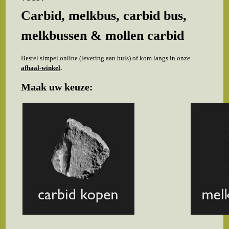
Carbid, melkbus, carbid bus,
melkbussen & mollen carbid
Bestel simpel online (levering aan huis) of kom langs in onze
afhaal-winkel
.
Maak uw keuze: