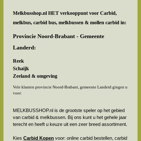
Melkbusshop.nl HET verkooppunt voor
Carbid,
melkbus, carbid bus, melkbussen & mollen carbid in:
Provincie Noord-Brabant - Gemeente
Landerd:
Reek
Schaijk
Zeeland & omgeving
Vele klanten provincie Noord-Brabant, gemeente Landerd gingen u
voor:
MELKBUSSHOP.nl is de grootste speler op het gebied
van carbid & melkbussen. Bij ons kunt u het gehele jaar
terecht en heeft u keuze uit een zeer breed assortiment.
Kies
Carbid Kopen
voor: online carbid bestellen, carbid