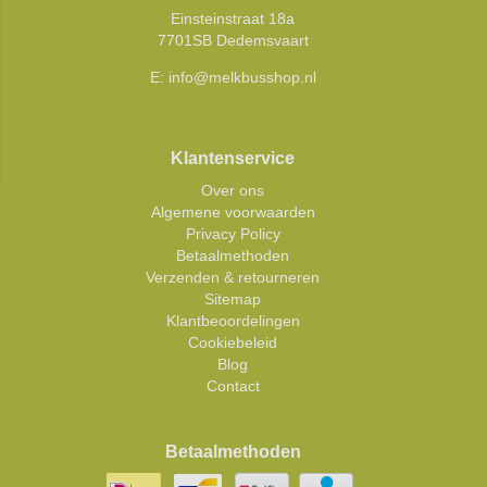
Einsteinstraat 18a
7701SB Dedemsvaart
E:
info@melkbusshop.nl
Klantenservice
Over ons
Algemene voorwaarden
Privacy Policy
Betaalmethoden
Verzenden & retourneren
Sitemap
Klantbeoordelingen
Cookiebeleid
Blog
Contact
Betaalmethoden