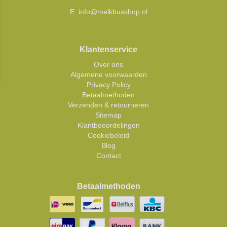
E:
info@melkbusshop.nl
Klantenservice
Over ons
Algemene voorwaarden
Privacy Policy
Betaalmethoden
Verzenden & retourneren
Sitemap
Klantbeoordelingen
Cookiebeleid
Blog
Contact
Betaalmethoden