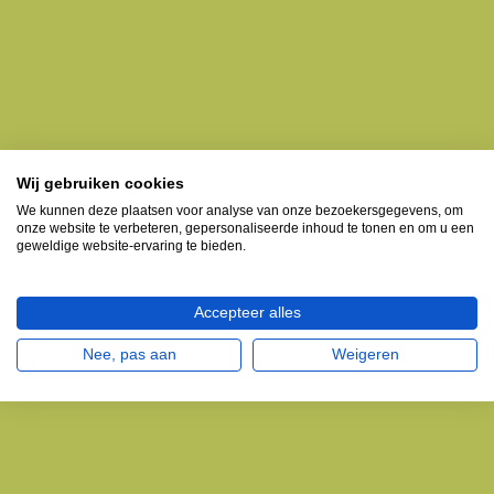
Wij gebruiken cookies
We kunnen deze plaatsen voor analyse van onze bezoekersgegevens, om
onze website te verbeteren, gepersonaliseerde inhoud te tonen en om u een
geweldige website-ervaring te bieden.
Accepteer alles
Nee, pas aan
Weigeren