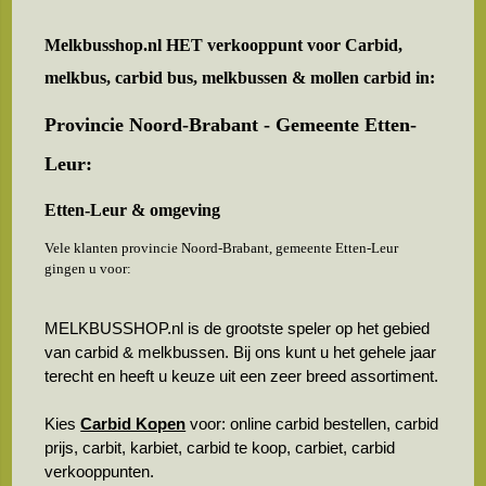
Melkbusshop.nl HET verkooppunt voor
Carbid,
melkbus, carbid bus, melkbussen & mollen carbid in:
Provincie Noord-Brabant - Gemeente Etten-
Leur:
Etten-Leur & omgeving
Vele klanten provincie Noord-Brabant, gemeente Etten-Leur
gingen u voor:
MELKBUSSHOP.nl is de grootste speler op het gebied
van carbid & melkbussen. Bij ons kunt u het gehele jaar
terecht en heeft u keuze uit een zeer breed assortiment.
Kies
Carbid Kopen
voor: online carbid bestellen, carbid
prijs, carbit, karbiet, carbid te koop, carbiet, carbid
verkooppunten.