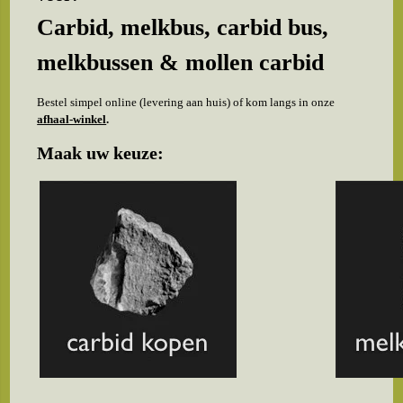
Carbid, melkbus, carbid bus,
melkbussen & mollen carbid
Bestel simpel online (levering aan huis) of kom langs in onze
afhaal-winkel
.
Maak uw keuze: