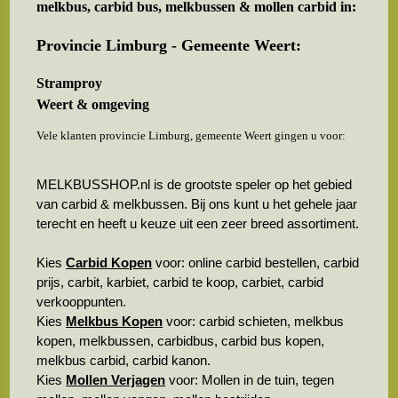
melkbus, carbid bus, melkbussen & mollen carbid in:
Provincie Limburg - Gemeente Weert:
Stramproy
Weert & omgeving
Vele klanten provincie Limburg, gemeente Weert gingen u voor:
MELKBUSSHOP.nl is de grootste speler op het gebied
van carbid & melkbussen. Bij ons kunt u het gehele jaar
terecht en heeft u keuze uit een zeer breed assortiment.
Kies
Carbid Kopen
voor: online carbid bestellen, carbid
prijs, carbit, karbiet, carbid te koop, carbiet, carbid
verkooppunten.
Kies
Melkbus Kopen
voor: carbid schieten, melkbus
kopen, melkbussen, carbidbus, carbid bus kopen,
melkbus carbid, carbid kanon.
Kies
Mollen Verjagen
voor: Mollen in de tuin, tegen