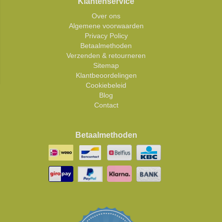
Klantenservice
Over ons
Algemene voorwaarden
Privacy Policy
Betaalmethoden
Verzenden & retourneren
Sitemap
Klantbeoordelingen
Cookiebeleid
Blog
Contact
Betaalmethoden