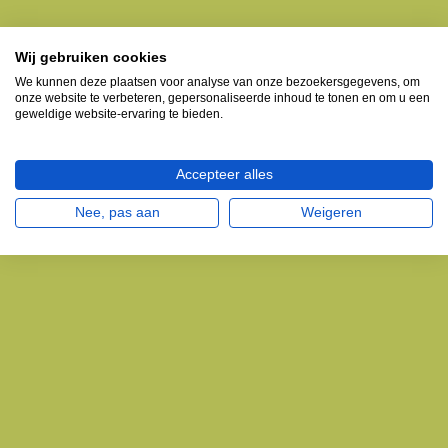
Wij gebruiken cookies
We kunnen deze plaatsen voor analyse van onze bezoekersgegevens, om
onze website te verbeteren, gepersonaliseerde inhoud te tonen en om u een
geweldige website-ervaring te bieden.
Accepteer alles
Nee, pas aan
Weigeren