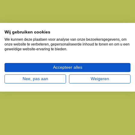
Wij gebruiken cookies
We kunnen deze plaatsen voor analyse van onze bezoekersgegevens, om
onze website te verbeteren, gepersonaliseerde inhoud te tonen en om u een
geweldige website-ervaring te bieden.
Accepteer alles
Nee, pas aan
Weigeren