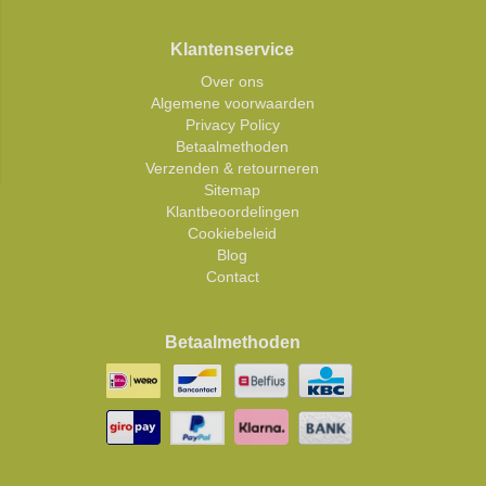
Klantenservice
Over ons
Algemene voorwaarden
Privacy Policy
Betaalmethoden
Verzenden & retourneren
Sitemap
Klantbeoordelingen
Cookiebeleid
Blog
Contact
Betaalmethoden