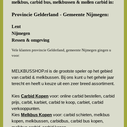
melkbus, carbid bus, melkbussen & mollen carbid in:
Provincie Gelderland - Gemeente Nijmegen:
Lent
Nijmegen
Ressen & omgeving
Vele klanten provincie Gelderland, gemeente Nijmegen gingen u
voor:
MELKBUSSHOP.nl is de grootste speler op het gebied
van carbid & melkbussen. Bij ons kunt u het gehele jaar
terecht en heeft u keuze uit een zeer breed assortiment.
Kies
Carbid Kopen
voor: online carbid bestellen, carbid
prijs, carbit, karbiet, carbid te koop, carbiet, carbid
verkooppunten.
Kies
Melkbus Kopen
voor: carbid schieten, melkbus
kopen, melkbussen, carbidbus, carbid bus kopen,