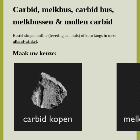
Carbid, melkbus, carbid bus,
melkbussen & mollen carbid
Bestel simpel online (levering aan huis) of kom langs in onze
afhaal-winkel
.
Maak uw keuze: