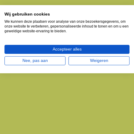
Wij gebruiken cookies
We kunnen deze plaatsen voor analyse van onze bezoekersgegevens, om
onze website te verbeteren, gepersonaliseerde inhoud te tonen en om u een
geweldige website-ervaring te bieden.
Accepteer alles
Nee, pas aan
Weigeren