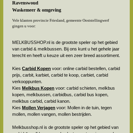
Ravenswoud
Waskemeer & omgeving
Vele klanten provincie Friesland, gemeente Ooststellingwerf
gingen u voor:
MELKBUSSHOP.nl is de grootste speler op het gebied
van carbid & melkbussen. Bij ons kunt u het gehele jaar
terecht en heeft u keuze uit een zeer breed assortiment.
Kies
Carbid Kopen
voor: online carbid bestellen, carbid
prijs, carbit, karbiet, carbid te koop, carbiet, carbid
verkooppunten.
Kies
Melkbus Kopen
voor: carbid schieten, melkbus
kopen, melkbussen, carbidbus, carbid bus kopen,
melkbus carbid, carbid kanon.
Kies
Mollen Verjagen
voor: Mollen in de tuin, tegen
mollen, mollen vangen, mollen bestrijden.
Melkbusshop.nl is de grootste speler op het gebied van