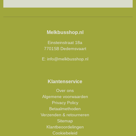
Melkbusshop.nl
Einsteinstraat 18a
7701SB Dedemsvaart
E:
info@melkbusshop.nl
Klantenservice
Over ons
Algemene voorwaarden
Privacy Policy
Betaalmethoden
Verzenden & retourneren
Sitemap
Klantbeoordelingen
Cookiebeleid